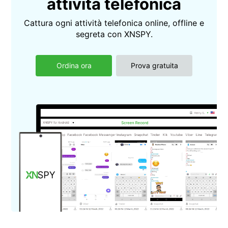
attività telefonica
Cattura ogni attività telefonica online, offline e
segreta con XNSPY.
Ordina ora
Prova gratuita