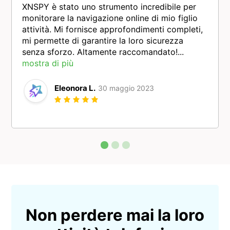
XNSPY è stato uno strumento incredibile per
monitorare la navigazione online di mio figlio
attività. Mi fornisce approfondimenti completi,
mi permette di garantire la loro sicurezza
senza sforzo. Altamente raccomandato!...
mostra di più
Eleonora L.
30 maggio 2023
Non perdere mai la loro