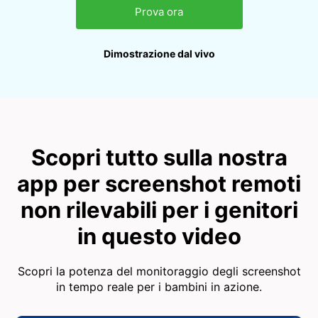
Prova ora
Dimostrazione dal vivo
Scopri tutto sulla nostra
app per screenshot remoti
non rilevabili per i genitori
in questo video
Scopri la potenza del monitoraggio degli screenshot
in tempo reale per i bambini in azione.