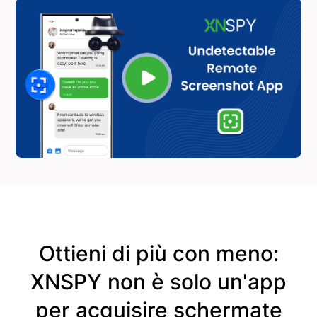
Ottieni di più con meno:
XNSPY non è solo un'app
per acquisire schermate