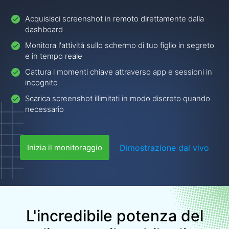
Acquisisci screenshot in remoto direttamente dalla
dashboard
Monitora l'attività sullo schermo di tuo figlio in segreto
e in tempo reale
Cattura i momenti chiave attraverso app e sessioni in
incognito
Scarica screenshot illimitati in modo discreto quando
necessario
Dimostrazione dal vivo
Inizia il monitoraggio
L'incredibile potenza del