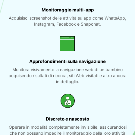
Monitoraggio multi-app
Acquisisci screenshot delle attività su app come WhatsApp,
Instagram, Facebook e Snapchat.
Approfondimenti sulla navigazione
Monitora visivamente la navigazione web di un bambino
acquisendo risultati di ricerca, siti Web visitati e altro ancora
in dettaglio.
Discreto e nascosto
Operare in modalità completamente invisibile, assicurandosi
che non possano impedire il monitoraggio della loro attività