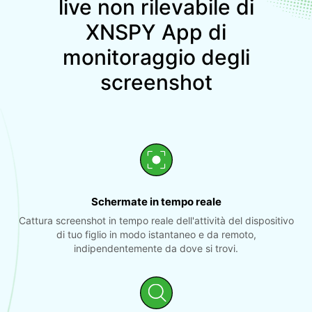
live non rilevabile di
XNSPY App di
monitoraggio degli
screenshot
Schermate in tempo reale
Cattura screenshot in tempo reale dell'attività del dispositivo
di tuo figlio in modo istantaneo e da remoto,
indipendentemente da dove si trovi.