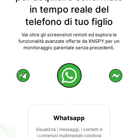
in tempo reale del
telefono di tuo figlio
Vai oltre gli screenshot remoti ed esplora le
funzionalità avanzate offerte da XNSPY per un
monitoraggio parentale senza precedenti.
Whatsapp
Visualizza i messaggi, i contatti e
i contenuti multimediali condivisi