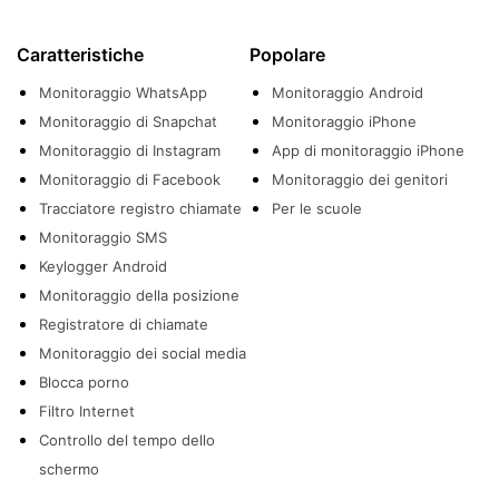
Caratteristiche
Popolare
Monitoraggio WhatsApp
Monitoraggio Android
Monitoraggio di Snapchat
Monitoraggio iPhone
Monitoraggio di Instagram
App di monitoraggio iPhone
Monitoraggio di Facebook
Monitoraggio dei genitori
Tracciatore registro chiamate
Per le scuole
Monitoraggio SMS
Keylogger Android
Monitoraggio della posizione
Registratore di chiamate
Monitoraggio dei social media
Blocca porno
Filtro Internet
Controllo del tempo dello
schermo