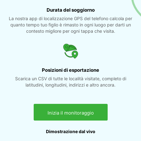
Durata del soggiorno
La nostra app di localizzazione GPS del telefono calcola per
quanto tempo tuo figlio è rimasto in ogni luogo per darti un
contesto migliore per ogni tappa che visita.
Posizioni di esportazione
Scarica un CSV di tutte le località visitate, completo di
latitudini, longitudini, indirizzi e altro ancora.
Inizia il monitoraggio
Dimostrazione dal vivo