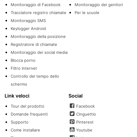
Monitoraggio di Facebook
Monitoraggio dei genitori
Tracciatore registro chiamate
Per le scuole
Monitoraggio SMS
Keylogger Android
Monitoraggio della posizione
Registratore di chiamate
Monitoraggio dei social media
Blocca porno
Filtro Internet
Controllo del tempo dello
schermo
Link veloci
Social
Tour del prodotto
Facebook
Domande frequenti
Cinguettio
Supporto
Pinterest
Come installare
Youtube