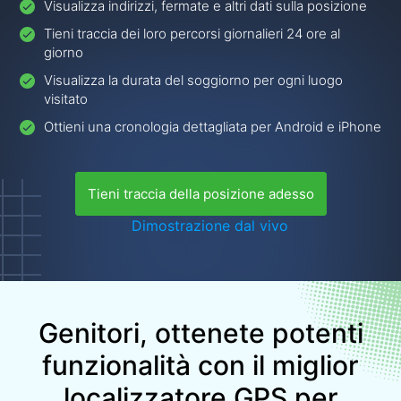
Visualizza indirizzi, fermate e altri dati sulla posizione
Tieni traccia dei loro percorsi giornalieri 24 ore al
giorno
Visualizza la durata del soggiorno per ogni luogo
visitato
Ottieni una cronologia dettagliata per Android e iPhone
Tieni traccia della posizione adesso
Dimostrazione dal vivo
Genitori, ottenete potenti
funzionalità con il miglior
localizzatore GPS per