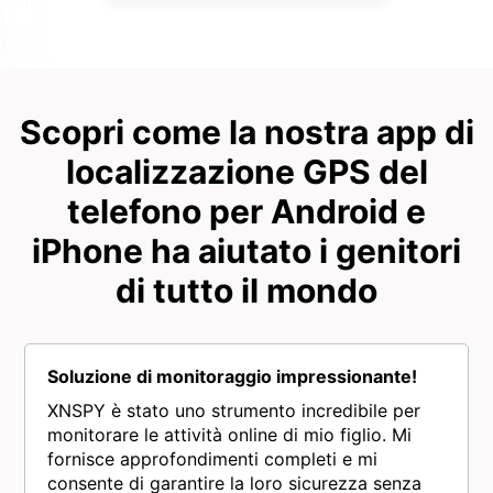
Scopri come la nostra app di
localizzazione GPS del
telefono per Android e
iPhone ha aiutato i genitori
di tutto il mondo
Soluzione di monitoraggio impressionante!
XNSPY è stato uno strumento incredibile per
monitorare le attività online di mio figlio. Mi
fornisce approfondimenti completi e mi
consente di garantire la loro sicurezza senza