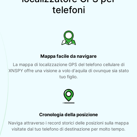
telefoni
Mappa facile da navigare
La mappa di localizzazione GPS del telefono cellulare di
XNSPY offre una visione a volo d'aquila di ovunque sia stato
tuo figlio.
Cronologia della posizione
Naviga attraverso i record storici delle posizioni sulla mappa
visitate dal tuo telefono di destinazione per molto tempo.