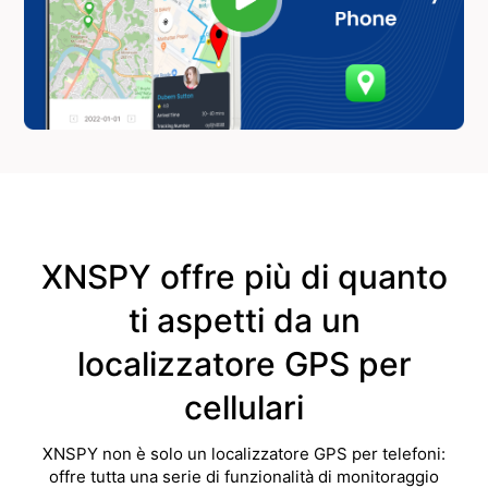
XNSPY offre più di quanto
ti aspetti da un
localizzatore GPS per
cellulari
XNSPY non è solo un localizzatore GPS per telefoni:
offre tutta una serie di funzionalità di monitoraggio