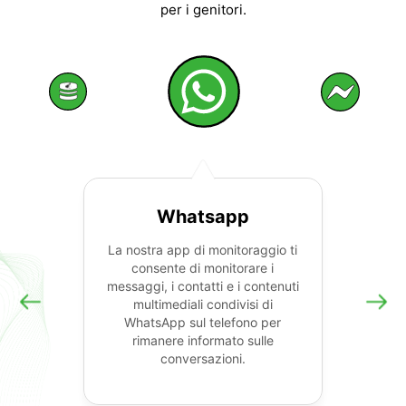
per i genitori.
Whatsapp
La nostra app di monitoraggio ti
consente di monitorare i
messaggi, i contatti e i contenuti
multimediali condivisi di
WhatsApp sul telefono per
rimanere informato sulle
conversazioni.