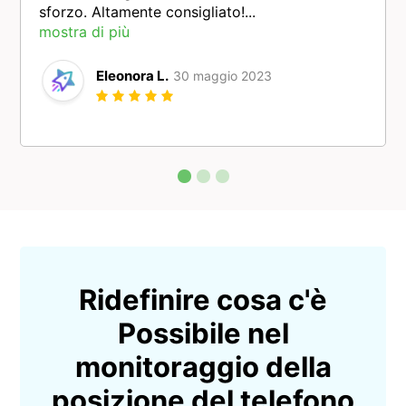
sforzo. Altamente consigliato!...
mostra di più
Eleonora L.
30 maggio 2023
Ridefinire cosa c'è
Possibile nel
monitoraggio della
posizione del telefono