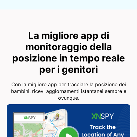
La migliore app di
monitoraggio della
posizione in tempo reale
per i genitori
Con la migliore app per tracciare la posizione dei
bambini, ricevi aggiornamenti istantanei sempre e
ovunque.