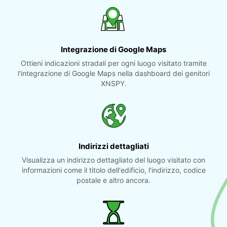
Integrazione di Google Maps
Ottieni indicazioni stradali per ogni luogo visitato tramite
l'integrazione di Google Maps nella dashboard dei genitori
XNSPY.
Indirizzi dettagliati
Visualizza un indirizzo dettagliato del luogo visitato con
informazioni come il titolo dell'edificio, l'indirizzo, codice
postale e altro ancora.