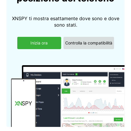
XNSPY ti mostra esattamente dove sono e dove
sono stati.
Inizia ora
Controlla la compatibilità